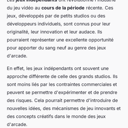
du jeu vidéo au
cours de la période
récente. Ces
jeux, développés par de petits studios ou des
développeurs individuels, sont connus pour leur
originalité, leur innovation et leur audace. Ils
pourraient représenter une excellente opportunité
pour apporter du sang neuf au genre des jeux
d'arcade.
En effet, les jeux indépendants ont souvent une
approche différente de celle des grands studios. Ils
sont moins liés par les contraintes commerciales et
peuvent se permettre d'expérimenter et de prendre
des risques. Cela pourrait permettre d'introduire de
nouvelles idées, des mécanismes de jeu innovants et
des concepts créatifs dans le monde des jeux
d'arcade.