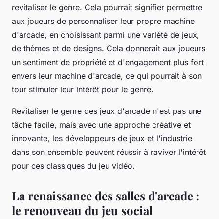
revitaliser le genre. Cela pourrait signifier permettre
aux joueurs de personnaliser leur propre machine
d'arcade, en choisissant parmi une variété de jeux,
de thèmes et de designs. Cela donnerait aux joueurs
un sentiment de propriété et d'engagement plus fort
envers leur machine d'arcade, ce qui pourrait à son
tour stimuler leur intérêt pour le genre.
Revitaliser le genre des jeux d'arcade n'est pas une
tâche facile, mais avec une approche créative et
innovante, les développeurs de jeux et l'industrie
dans son ensemble peuvent réussir à raviver l'intérêt
pour ces classiques du jeu vidéo.
La renaissance des salles d'arcade :
le renouveau du jeu social