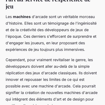
jeu
Les
machines
d'arcade sont un véritable morceau
d'histoire. Elles sont un témoignage de l'ingéniosité
et de la créativité des développeurs de jeux de
l'époque. Ces derniers s'efforcent de surprendre et
d'engager les joueurs, en leur proposant des
expériences de jeu toujours plus immersives.
Cependant, pour vraiment revitaliser le genre, les
développeurs doivent aller au-delà de la simple
réplication des jeux d'arcade classiques. Ils doivent
innover et repousser les limites de ce qui est
possible avec une machine d'arcade. Cela pourrait
signifier la création de nouvelles machines d'arcade
qui intègrent des éléments d'art et de design pour