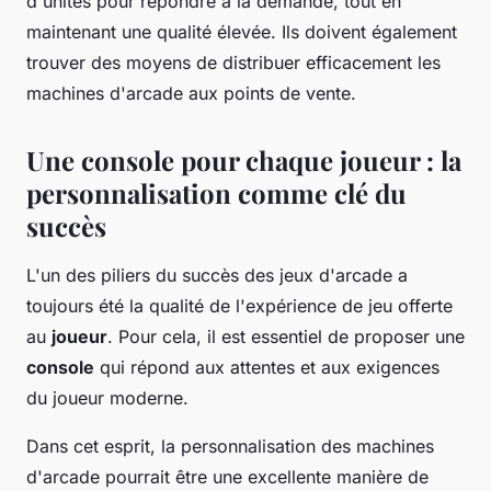
d'unités pour répondre à la demande, tout en
maintenant une qualité élevée. Ils doivent également
trouver des moyens de distribuer efficacement les
machines d'arcade aux points de vente.
Une console pour chaque joueur : la
personnalisation comme clé du
succès
L'un des piliers du succès des jeux d'arcade a
toujours été la qualité de l'expérience de jeu offerte
au
joueur
. Pour cela, il est essentiel de proposer une
console
qui répond aux attentes et aux exigences
du joueur moderne.
Dans cet esprit, la personnalisation des machines
d'arcade pourrait être une excellente manière de