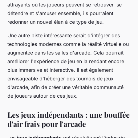
attrayants où les joueurs peuvent se retrouver, se
détendre et s'amuser ensemble, ils pourraient
redonner un nouvel élan à ce type de jeu.
Une autre piste intéressante serait d'intégrer des
technologies modernes comme la réalité virtuelle ou
augmentée dans les salles d'arcade. Cela pourrait
améliorer l'expérience de jeu en la rendant encore
plus immersive et interactive. Il est également
envisageable d'héberger des tournois de jeux
d'arcade, afin de créer une véritable communauté
de joueurs autour de ces jeux.
Les jeux indépendants : une bouffée
d'air frais pour l'arcade
Les
jeux indépendants
ont révolutionné l'industrie