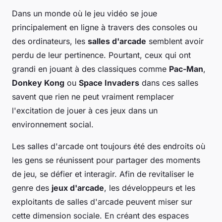
Dans un monde où le jeu vidéo se joue
principalement en ligne à travers des consoles ou
des ordinateurs, les
salles d'arcade
semblent avoir
perdu de leur pertinence. Pourtant, ceux qui ont
grandi en jouant à des classiques comme
Pac-Man
,
Donkey Kong
ou
Space Invaders
dans ces salles
savent que rien ne peut vraiment remplacer
l'excitation de jouer à ces jeux dans un
environnement social.
Les salles d'arcade ont toujours été des endroits où
les gens se réunissent pour partager des moments
de jeu, se défier et interagir. Afin de revitaliser le
genre des
jeux d'arcade
, les développeurs et les
exploitants de salles d'arcade peuvent miser sur
cette dimension sociale. En créant des espaces