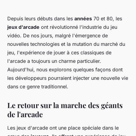
Depuis leurs débuts dans les
années
70 et 80, les
jeux d'arcade
ont révolutionné l'industrie du jeu
vidéo. De nos jours, malgré l'émergence de
nouvelles technologies et la mutation du marché du
jeu, l'expérience de jouer à ces classiques de
l'arcade a toujours un charme particulier.
Aujourd'hui, nous explorons quelques façons dont
les développeurs pourraient injecter une nouvelle vie
dans ce genre traditionnel.
Le retour sur la marche des géants
de l'arcade
Les jeux d'arcade ont une place spéciale dans le