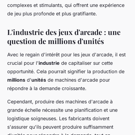
complexes et stimulants, qui offrent une expérience
de jeu plus profonde et plus gratifiante.
L'industrie des jeux d'arcade : une
question de millions d'unités
Avec le regain d'intérêt pour les jeux d'arcade, il est
crucial pour l'
industrie
de capitaliser sur cette
opportunité. Cela pourrait signifier la production de
millions
d'
unités
de machines d'arcade pour
répondre à la demande croissante.
Cependant, produire des machines d'arcade à
grande échelle nécessite une planification et une
logistique soigneuses. Les fabricants doivent
s'assurer qu'ils peuvent produire suffisamment