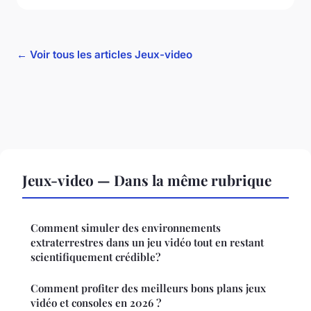
← Voir tous les articles Jeux-video
Jeux-video — Dans la même rubrique
Comment simuler des environnements
extraterrestres dans un jeu vidéo tout en restant
scientifiquement crédible?
Comment profiter des meilleurs bons plans jeux
vidéo et consoles en 2026 ?