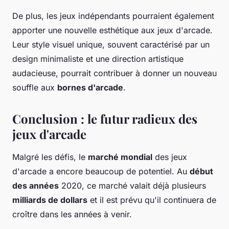
De plus, les jeux indépendants pourraient également
apporter une nouvelle esthétique aux jeux d'arcade.
Leur style visuel unique, souvent caractérisé par un
design minimaliste et une direction artistique
audacieuse, pourrait contribuer à donner un nouveau
souffle aux
bornes d'arcade
.
Conclusion : le futur radieux des
jeux d'arcade
Malgré les défis, le
marché mondial
des jeux
d'arcade a encore beaucoup de potentiel. Au
début
des années
2020, ce marché valait déjà plusieurs
milliards de dollars
et il est prévu qu'il continuera de
croître dans les années à venir.