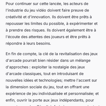
Pour continuer sur cette lancée, les acteurs de
l'industrie du jeu vidéo doivent faire preuve de
créativité et d'innovation. Ils doivent être prêts à
repousser les limites du possible, à expérimenter et
à prendre des risques. Ils doivent également être à
l'écoute des attentes des joueurs et être prêts à
répondre à leurs besoins.
En fin de compte, la clé de la revitalisation des jeux
d'arcade pourrait bien résider dans un mélange
d'approches : exploiter la nostalgie des jeux
d'arcade classiques, tout en introduisant de
nouvelles idées et technologies; mettre l'accent sur
la dimension sociale du jeu, tout en offrant une
expérience de jeu individualisée et personnalisée; et
enfin, ouvrir la porte aux jeux indépendants, pour