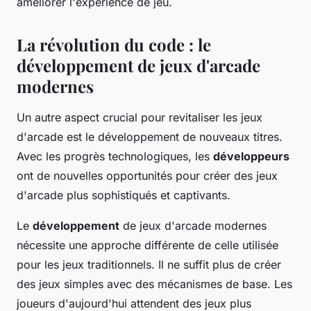
améliorer l'expérience de jeu.
La révolution du code : le
développement de jeux d'arcade
modernes
Un autre aspect crucial pour revitaliser les jeux
d'arcade est le développement de nouveaux titres.
Avec les progrès technologiques, les
développeurs
ont de nouvelles opportunités pour créer des jeux
d'arcade plus sophistiqués et captivants.
Le
développement
de jeux d'arcade modernes
nécessite une approche différente de celle utilisée
pour les jeux traditionnels. Il ne suffit plus de créer
des jeux simples avec des mécanismes de base. Les
joueurs d'aujourd'hui attendent des jeux plus