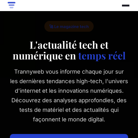
🚀 Le magazine tech
L'actualité tech et
numérique en
temps réel
Trannyweb vous informe chaque jour sur
les dernières tendances high-tech, l'univers
d'internet et les innovations numériques.
Découvrez des analyses approfondies, des
tests de matériel et des actualités qui
façonnent le monde digital.