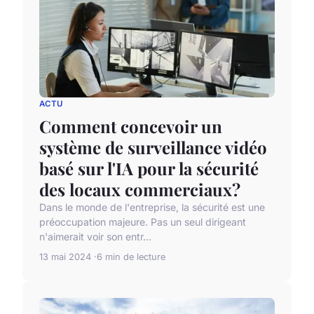
ACTU
Comment concevoir un
système de surveillance vidéo
basé sur l'IA pour la sécurité
des locaux commerciaux?
Dans le monde de l'entreprise, la sécurité est une
préoccupation majeure. Pas un seul dirigeant
n'aimerait voir son entr...
13 mai 2024
6 min de lecture