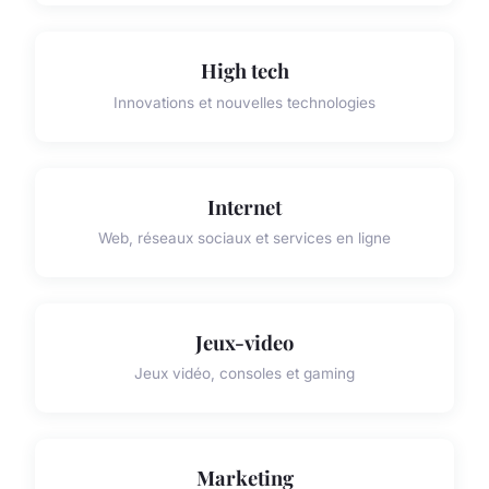
High tech
Innovations et nouvelles technologies
Internet
Web, réseaux sociaux et services en ligne
Jeux-video
Jeux vidéo, consoles et gaming
Marketing