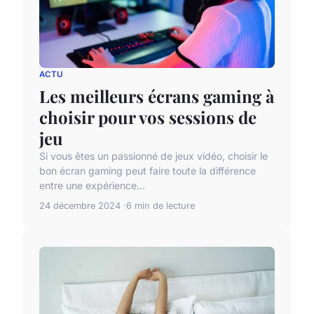
ACTU
Les meilleurs écrans gaming à
choisir pour vos sessions de
jeu
Si vous êtes un passionné de jeux vidéo, choisir le
bon écran gaming peut faire toute la différence
entre une expérience...
24 décembre 2024
6 min de lecture