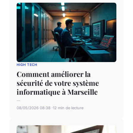
HIGH TECH
Comment améliorer la
sécurité de votre système
informatique à Marseille
...
08/05/2026 08:38
12 min de lecture