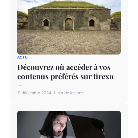
ACTU
Découvrez où accéder à vos
contenus préférés sur tirexo
...
11 décembre 2024
1 min de lecture