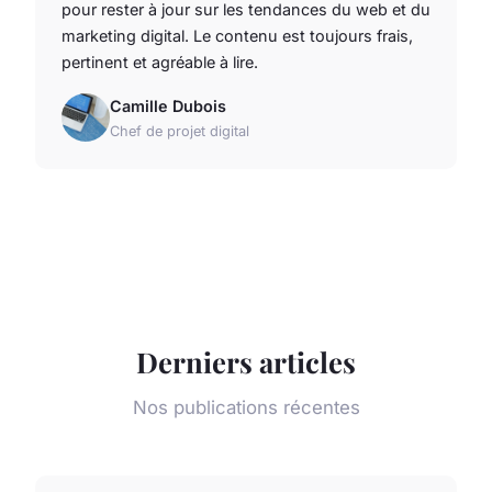
pour rester à jour sur les tendances du web et du
marketing digital. Le contenu est toujours frais,
pertinent et agréable à lire.
Camille Dubois
Chef de projet digital
Derniers articles
Nos publications récentes