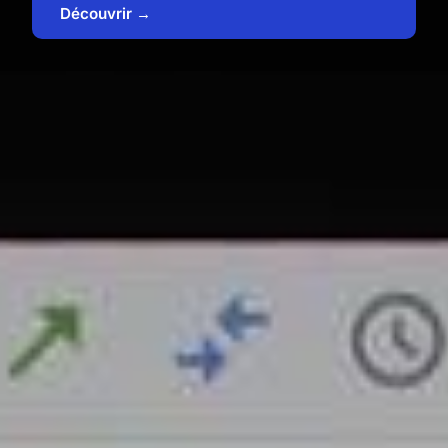
Découvrir →