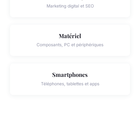
Marketing digital et SEO
Matériel
Composants, PC et périphériques
Smartphones
Téléphones, tablettes et apps