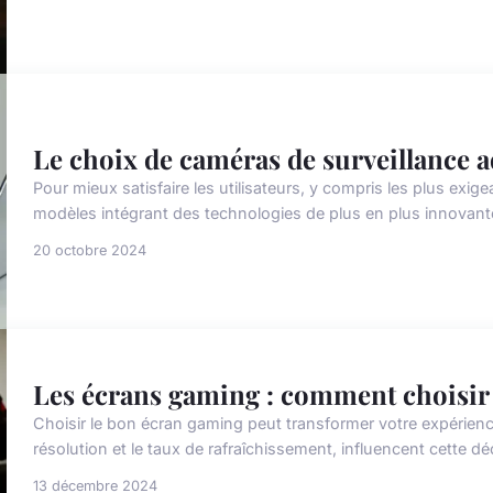
Le choix de caméras de surveillance 
Pour mieux satisfaire les utilisateurs, y compris les plus exig
modèles intégrant des technologies de plus en plus innovant
20 octobre 2024
Les écrans gaming : comment choisir 
Choisir le bon écran gaming peut transformer votre expérience de
résolution et le taux de rafraîchissement, influencent cette dé
13 décembre 2024