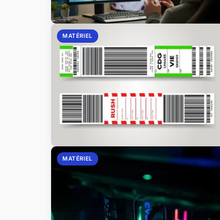
MATÉRIEL
MATÉRIEL