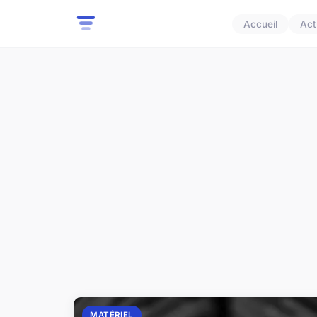
Accueil
Act
MATÉRIEL