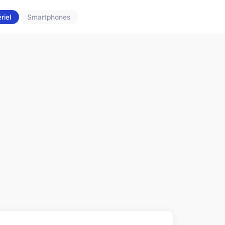
riel
Smartphones