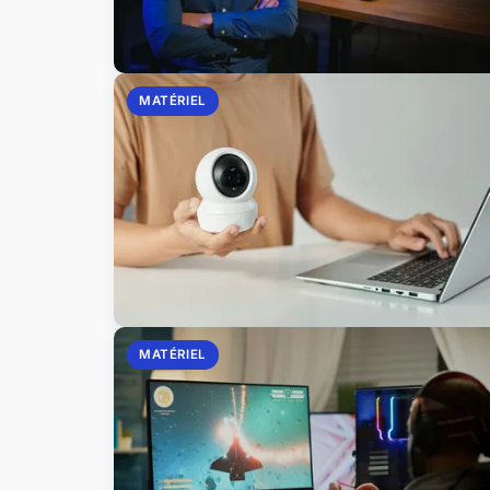
MATÉRIEL
MATÉRIEL