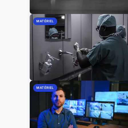
MATÉRIEL
MATÉRIEL