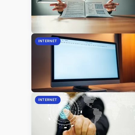
INTERNET
INTERNET