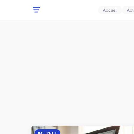
Accueil
Act
INTERNET