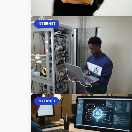
INTERNET
INTERNET