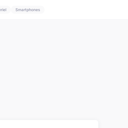
riel
Smartphones