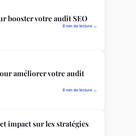
ur booster votre audit SEO
8 min de lecture →
our améliorer votre audit
8 min de lecture →
et impact sur les stratégies