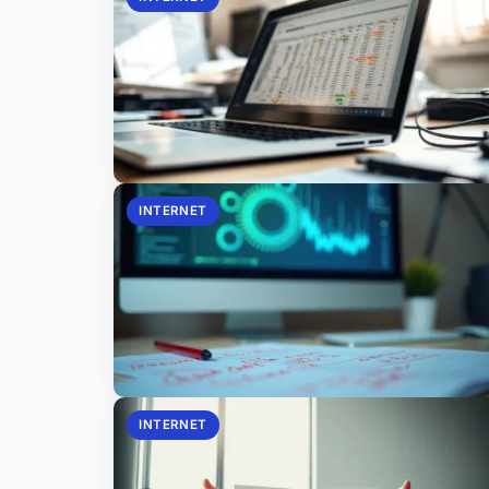
INTERNET
INTERNET