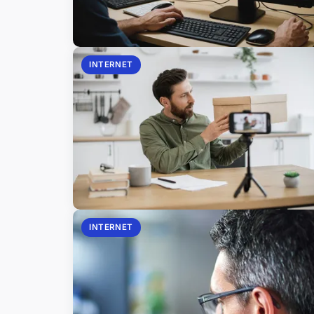
INTERNET
INTERNET