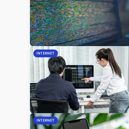
INTERNET
INTERNET