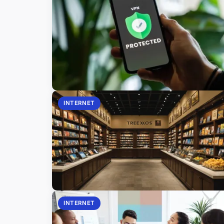
INTERNET
INTERNET