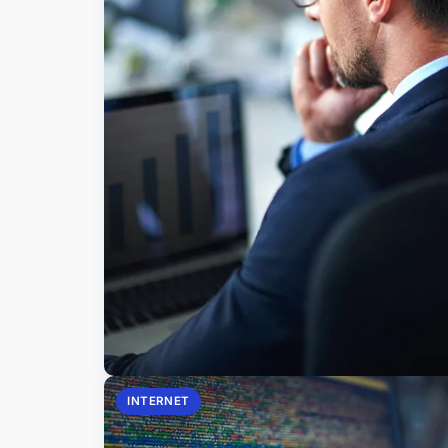
INTERNET