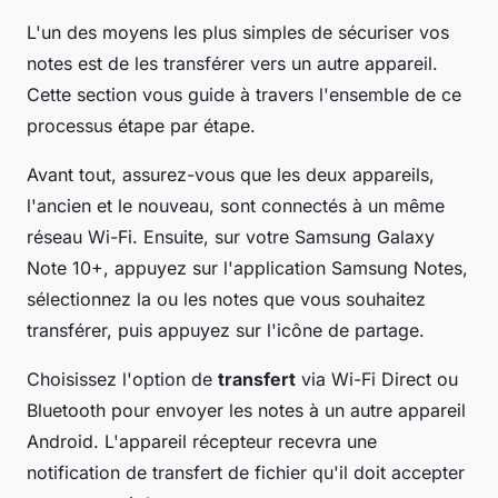
L'un des moyens les plus simples de sécuriser vos
notes est de les transférer vers un autre appareil.
Cette section vous guide à travers l'ensemble de ce
processus étape par étape.
Avant tout, assurez-vous que les deux appareils,
l'ancien et le nouveau, sont connectés à un même
réseau Wi-Fi. Ensuite, sur votre Samsung Galaxy
Note 10+,
appuyez
sur l'application Samsung Notes,
sélectionnez la ou les notes que vous souhaitez
transférer, puis appuyez sur l'icône de partage.
Choisissez l'option de
transfert
via Wi-Fi Direct ou
Bluetooth pour envoyer les notes à un autre appareil
Android. L'appareil récepteur recevra une
notification de transfert de fichier qu'il doit accepter