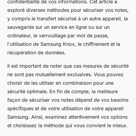
confidentialité de vos informations. Cet article a
exploré diverses méthodes pour sécuriser vos notes,
y compris le transfert sécurisé à un autre appareil, la
sauvegarde sur un service en ligne ou sur un
ordinateur, le verrouillage par mot de passe,
l'utilisation de Samsung Knox, le chiffrement et la
récupération de données.
Il est important de noter que ces mesures de sécurité
ne sont pas mutuellement exclusives. Vous pouvez
choisir de les utiliser en combinaison pour une
sécurité optimale. En fin de compte, la meilleure
façon de sécuriser vos notes dépend de vos besoins
spécifiques et de votre utilisation de votre appareil
Samsung. Ainsi, examinez attentivement vos options
et choisissez la méthode qui vous convient le mieux.