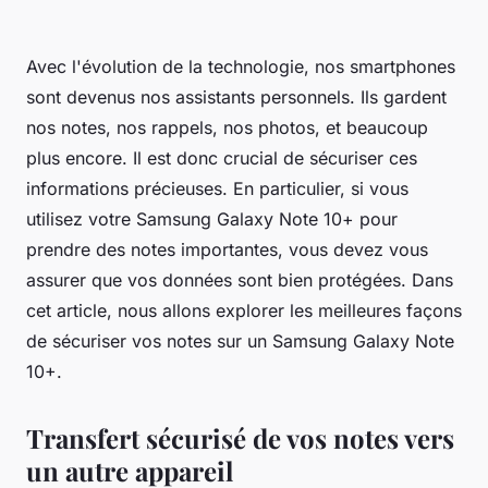
Avec l'évolution de la technologie, nos smartphones
sont devenus nos assistants personnels. Ils gardent
nos notes, nos rappels, nos photos, et beaucoup
plus encore. Il est donc crucial de sécuriser ces
informations précieuses. En particulier, si vous
utilisez votre Samsung Galaxy Note 10+ pour
prendre des notes importantes, vous devez vous
assurer que vos données sont bien protégées. Dans
cet article, nous allons explorer les meilleures façons
de sécuriser vos notes sur un Samsung Galaxy Note
10+.
Transfert sécurisé de vos notes vers
un autre appareil