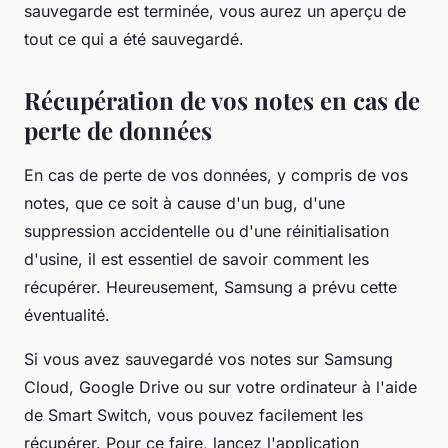
sauvegarde est terminée, vous aurez un aperçu de
tout ce qui a été sauvegardé.
Récupération de vos notes en cas de
perte de données
En cas de perte de vos données, y compris de vos
notes, que ce soit à cause d'un bug, d'une
suppression accidentelle ou d'une réinitialisation
d'usine, il est essentiel de savoir comment les
récupérer. Heureusement, Samsung a prévu cette
éventualité.
Si vous avez sauvegardé vos notes sur Samsung
Cloud, Google Drive ou sur votre ordinateur à l'aide
de Smart Switch, vous pouvez facilement les
récupérer. Pour ce faire, lancez l'application