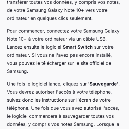
transférer toutes vos données, y compris vos notes,
de votre Samsung Galaxy Note 10+ vers votre
ordinateur en quelques clics seulement.
Pour commencer, connectez votre Samsung Galaxy
Note 10+ à votre ordinateur via un câble USB.
Lancez ensuite le logiciel
Smart Switch
sur votre
ordinateur. Si vous ne l'avez pas encore installé,
vous pouvez le télécharger sur le site officiel de
Samsung.
Une fois le logiciel lancé, cliquez sur
'Sauvegarde'
.
Vous devrez autoriser l'accès à votre téléphone,
suivez donc les instructions sur l'écran de votre
téléphone. Une fois que vous avez autorisé l'accès,
le logiciel commencera à sauvegarder toutes vos
données, y compris vos notes Samsung. Lorsque la