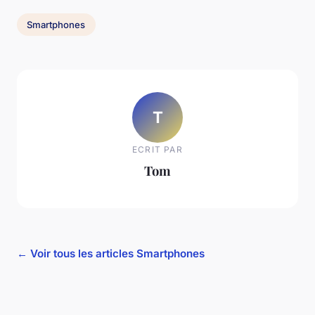
Smartphones
T
ECRIT PAR
Tom
← Voir tous les articles Smartphones