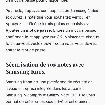
un mot de passe pour chaque note.
Pour cela,
appuyez
sur l'application Samsung Notes
et ouvrez la note que vous souhaitez verrouiller.
Appuyez sur l'icône à trois points et choisissez
Ajouter un mot de passe
. Entrez un mot de passe,
confirmez-le et appuyez sur OK. Maintenant, chaque
fois que vous voulez ouvrir cette note, vous devrez
entrer le mot de passe.
Sécurisation de vos notes avec
Samsung Knox
Samsung Knox est une plateforme de sécurité de
niveau entreprise intégrée dans les appareils
Samsung, y compris le Galaxy Note 10+. Elle vous
permet de créer un espace privé et entièrement