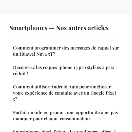
Smartphones — Nos autres articles
Comment programmer des messages de rappel sur
un Huawei Nova 5T?
Découvrez les coques iphone 13 pro stylées à prix
réduit !
Comment utiliser Android Auto pour améliorer
votre expérience de conduite avec un Google Pixel
5?
Forfait mobile en promo : une opportunité à ne pas
manquer pour chaque consommateur
Smartphones black friday : les meilleures offres à