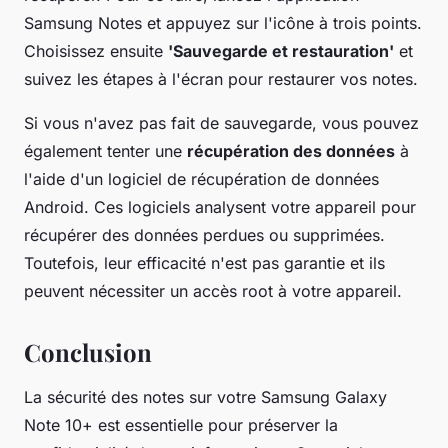
Samsung Notes et appuyez sur l'icône à trois points.
Choisissez ensuite
'Sauvegarde et restauration'
et
suivez les étapes à l'écran pour restaurer vos notes.
Si vous n'avez pas fait de sauvegarde, vous pouvez
également tenter une
récupération des données
à
l'aide d'un logiciel de récupération de données
Android. Ces logiciels analysent votre appareil pour
récupérer des données perdues ou supprimées.
Toutefois, leur efficacité n'est pas garantie et ils
peuvent nécessiter un accès root à votre appareil.
Conclusion
La sécurité des notes sur votre Samsung Galaxy
Note 10+ est essentielle pour préserver la