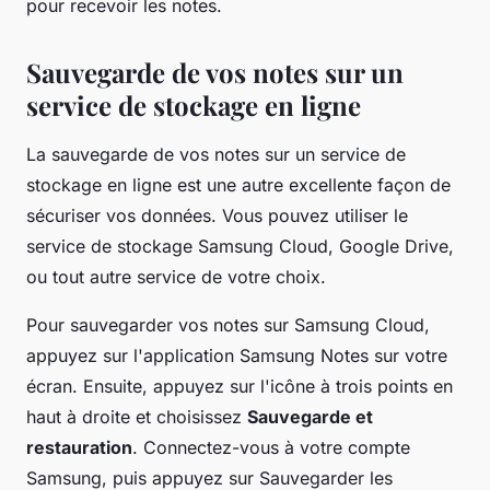
pour recevoir les notes.
Sauvegarde de vos notes sur un
service de stockage en ligne
La sauvegarde de vos notes sur un service de
stockage en ligne est une autre excellente façon de
sécuriser vos données. Vous pouvez utiliser le
service de stockage Samsung Cloud, Google Drive,
ou tout autre service de votre choix.
Pour sauvegarder vos notes sur Samsung Cloud,
appuyez
sur l'application Samsung Notes sur votre
écran. Ensuite, appuyez sur l'icône à trois points en
haut à droite et choisissez
Sauvegarde et
restauration
. Connectez-vous à votre compte
Samsung, puis appuyez sur Sauvegarder les