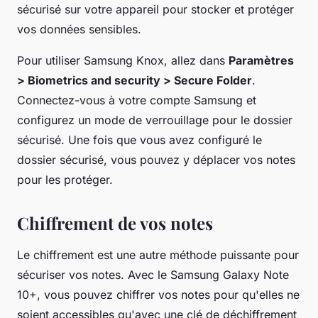
sécurisé sur votre appareil pour stocker et protéger
vos données sensibles.
Pour utiliser Samsung Knox, allez dans
Paramètres
> Biometrics and security > Secure Folder
.
Connectez-vous à votre compte Samsung et
configurez un mode de verrouillage pour le dossier
sécurisé. Une fois que vous avez configuré le
dossier sécurisé, vous pouvez y déplacer vos notes
pour les protéger.
Chiffrement de vos notes
Le chiffrement est une autre méthode puissante pour
sécuriser vos notes. Avec le Samsung Galaxy Note
10+, vous pouvez chiffrer vos notes pour qu'elles ne
soient accessibles qu'avec une clé de déchiffrement