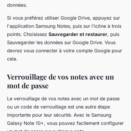
données.
Si vous préférez utiliser Google Drive,
appuyez
sur
l'application Samsung Notes, puis sur l'icône à trois
points. Choisissez
Sauvegarder et restaurer
, puis
Sauvegarder les données sur Google Drive. Vous
devrez vous connecter à votre compte Google pour
cela.
Verrouillage de vos notes avec un
mot de passe
Le verrouillage de vos notes avec un mot de passe
ou un code de verrouillage est une autre étape
importante pour leur sécurité. Avec le Samsung
Galaxy Note 10+, vous pouvez facilement configurer