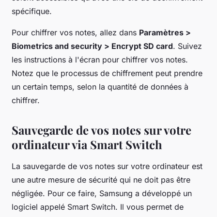
spécifique.
Pour chiffrer vos notes, allez dans
Paramètres >
Biometrics and security > Encrypt SD card
. Suivez
les instructions à l'écran pour chiffrer vos notes.
Notez que le processus de chiffrement peut prendre
un certain temps, selon la quantité de données à
chiffrer.
Sauvegarde de vos notes sur votre
ordinateur via Smart Switch
La sauvegarde de vos notes sur votre ordinateur est
une autre mesure de sécurité qui ne doit pas être
négligée. Pour ce faire, Samsung a développé un
logiciel appelé Smart Switch. Il vous permet de