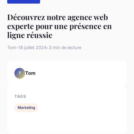
Découvrez notre agence web
experte pour une présence en
ligne réussie
Tom
•
18 juillet 2024
•
3 min de lecture
Tom
T
TAGS
Marketing