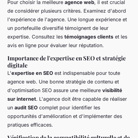
Pour choisir la meilleure
agence web
, il est crucial
de considérer plusieurs critères. Examinez d'abord
l'expérience de l'agence. Une longue expérience et
un portefeuille diversifié témoignent de leur
expertise. Consultez les
témoignages clients
et les
avis en ligne pour évaluer leur réputation.
Importance de l'expertise en SEO et stratégie
digitale
L'
expertise en SEO
est indispensable pour toute
agence web. Une bonne stratégie de contenu et
d'optimisation SEO assure une meilleure
visibilité
sur internet
. L'agence doit être capable de réaliser
un
audit SEO
complet pour identifier les
opportunités d'amélioration et d'implémenter des
pratiques efficaces.
Vérification de la compatibilité culturelle et de