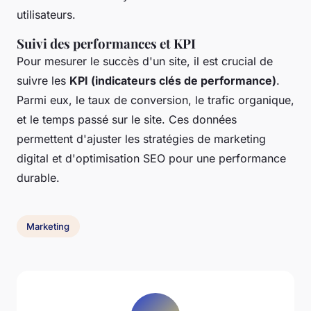
utilisateurs.
Suivi des performances et KPI
Pour mesurer le succès d'un site, il est crucial de
suivre les
KPI (indicateurs clés de performance)
.
Parmi eux, le taux de conversion, le trafic organique,
et le temps passé sur le site. Ces données
permettent d'ajuster les stratégies de marketing
digital et d'optimisation SEO pour une performance
durable.
Marketing