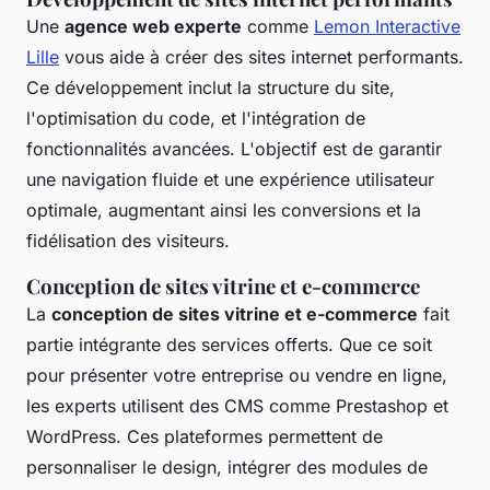
Une
agence web experte
comme
Lemon Interactive
Lille
vous aide à créer des sites internet performants.
Ce développement inclut la structure du site,
l'optimisation du code, et l'intégration de
fonctionnalités avancées. L'objectif est de garantir
une navigation fluide et une expérience utilisateur
optimale, augmentant ainsi les conversions et la
fidélisation des visiteurs.
Conception de sites vitrine et e-commerce
La
conception de sites vitrine et e-commerce
fait
partie intégrante des services offerts. Que ce soit
pour présenter votre entreprise ou vendre en ligne,
les experts utilisent des CMS comme Prestashop et
WordPress. Ces plateformes permettent de
personnaliser le design, intégrer des modules de