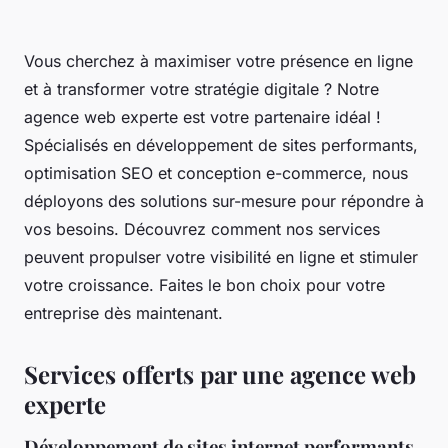
Vous cherchez à maximiser votre présence en ligne
et à transformer votre stratégie digitale ? Notre
agence web experte est votre partenaire idéal !
Spécialisés en développement de sites performants,
optimisation SEO et conception e-commerce, nous
déployons des solutions sur-mesure pour répondre à
vos besoins. Découvrez comment nos services
peuvent propulser votre visibilité en ligne et stimuler
votre croissance. Faites le bon choix pour votre
entreprise dès maintenant.
Services offerts par une agence web
experte
Développement de sites internet performants