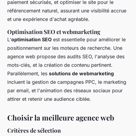
paiement sécurisés, et optimiser le site pour le
référencement naturel, assurant une visibilité accrue
et une expérience d'achat agréable.
Optimisation SEO et webmarketing
L'
optimisation SEO
est essentielle pour améliorer le
positionnement sur les moteurs de recherche. Une
agence web propose des audits SEO, l'analyse des
mots-clés, et la création de contenu pertinent.
Parallèlement, les
solutions de webmarketing
incluent la gestion de campagnes PPC, le marketing
par email, et l'animation des réseaux sociaux pour
attirer et retenir une audience ciblée.
Choisir la meilleure agence web
Critères de sélection