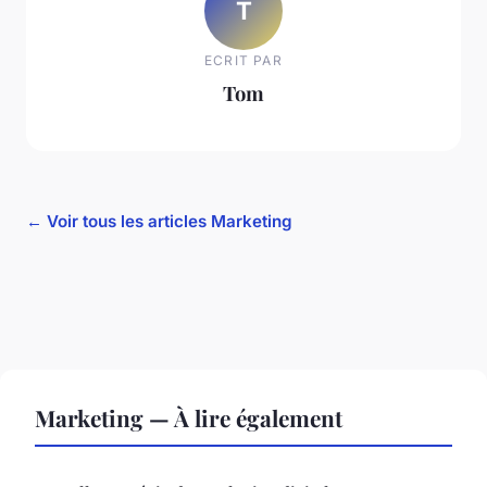
T
ECRIT PAR
Tom
← Voir tous les articles Marketing
Marketing — À lire également