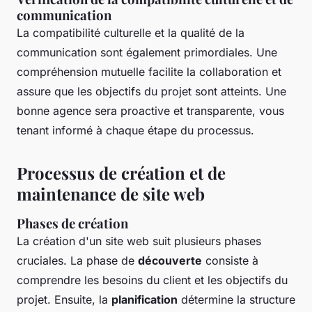
communication
La compatibilité culturelle et la qualité de la
communication sont également primordiales. Une
compréhension mutuelle facilite la collaboration et
assure que les objectifs du projet sont atteints. Une
bonne agence sera proactive et transparente, vous
tenant informé à chaque étape du processus.
Processus de création et de
maintenance de site web
Phases de création
La création d'un site web suit plusieurs phases
cruciales. La phase de
découverte
consiste à
comprendre les besoins du client et les objectifs du
projet. Ensuite, la
planification
détermine la structure