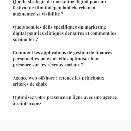
Quelle stratégie de marketing digital pour un
festival de film indépendant cherchant à
augmenter sa visibilité ?
Quels sont les défis spécifiques du marketing
digital pour les cliniques dentaires et comment les
surmonter ?
Comment les applications de gestion de finances
personnelles peuvent-elles optimiser leur
présence sur les réseaux sociaux ?
Agence web offshore : retenez les principaux
critères de choix
Optimisez votre présence en ligne avec une agence
à saint-tropez