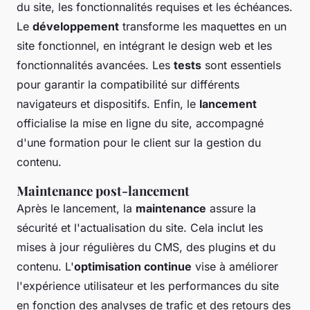
du site, les fonctionnalités requises et les échéances.
Le
développement
transforme les maquettes en un
site fonctionnel, en intégrant le design web et les
fonctionnalités avancées. Les
tests
sont essentiels
pour garantir la compatibilité sur différents
navigateurs et dispositifs. Enfin, le
lancement
officialise la mise en ligne du site, accompagné
d'une formation pour le client sur la gestion du
contenu.
Maintenance post-lancement
Après le lancement, la
maintenance
assure la
sécurité et l'actualisation du site. Cela inclut les
mises à jour régulières du CMS, des plugins et du
contenu. L'
optimisation continue
vise à améliorer
l'expérience utilisateur et les performances du site
en fonction des analyses de trafic et des retours des