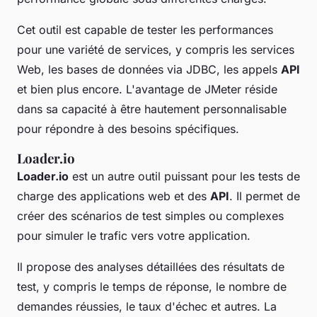
Cet outil est capable de tester les performances
pour une variété de services, y compris les services
Web, les bases de données via JDBC, les appels
API
et bien plus encore. L'avantage de JMeter réside
dans sa capacité à être hautement personnalisable
pour répondre à des besoins spécifiques.
Loader.io
Loader.io
est un autre outil puissant pour les tests de
charge des applications web et des
API
. Il permet de
créer des scénarios de test simples ou complexes
pour simuler le trafic vers votre application.
Il propose des analyses détaillées des résultats de
test, y compris le temps de réponse, le nombre de
demandes réussies, le taux d'échec et autres. La