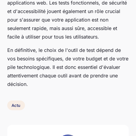
applications web. Les tests fonctionnels, de sécurité
et d'accessibilité jouent également un rôle crucial
pour s'assurer que votre application est non
seulement rapide, mais aussi sûre, accessible et
facile à utiliser pour tous les utilisateurs.
En définitive, le choix de l'outil de test dépend de
vos besoins spécifiques, de votre budget et de votre
pile technologique. Il est donc essentiel d'évaluer
attentivement chaque outil avant de prendre une
décision.
Actu