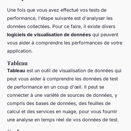
Une fois que vous avez effectué vos tests de
performance, l'étape suivante est d'analyser les
données collectées. Pour ce faire, il existe divers
logiciels de visualisation de données
qui peuvent
vous aider à comprendre les performances de votre
application.
Tableau
Tableau
est un outil de visualisation de données qui
peut vous aider à comprendre les données de test
de performance en un coup d'œil. Il peut se
connecter à une variété de sources de données, y
compris des bases de données, des feuilles de
calcul et des services en nuage, pour vous fournir
une analyse en temps réel de vos données de test.