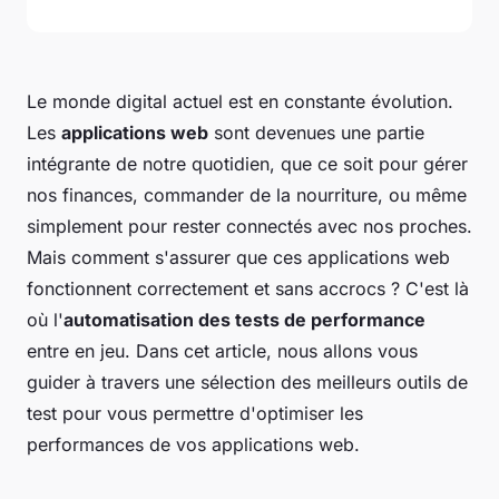
Le monde digital actuel est en constante évolution.
Les
applications web
sont devenues une partie
intégrante de notre quotidien, que ce soit pour gérer
nos finances, commander de la nourriture, ou même
simplement pour rester connectés avec nos proches.
Mais comment s'assurer que ces applications web
fonctionnent correctement et sans accrocs ? C'est là
où l'
automatisation des tests de performance
entre en jeu. Dans cet article, nous allons vous
guider à travers une sélection des meilleurs outils de
test pour vous permettre d'optimiser les
performances de vos applications web.