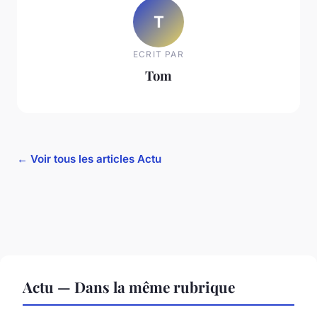
T
ECRIT PAR
Tom
← Voir tous les articles Actu
Actu — Dans la même rubrique