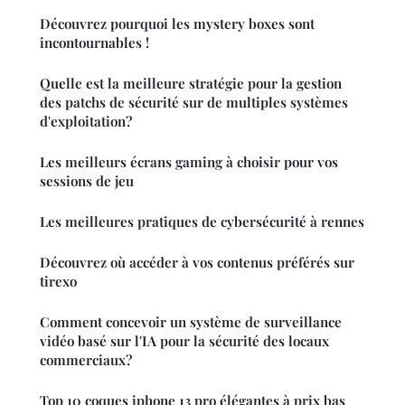
Découvrez pourquoi les mystery boxes sont
incontournables !
Quelle est la meilleure stratégie pour la gestion
des patchs de sécurité sur de multiples systèmes
d'exploitation?
Les meilleurs écrans gaming à choisir pour vos
sessions de jeu
Les meilleures pratiques de cybersécurité à rennes
Découvrez où accéder à vos contenus préférés sur
tirexo
Comment concevoir un système de surveillance
vidéo basé sur l'IA pour la sécurité des locaux
commerciaux?
Top 10 coques iphone 13 pro élégantes à prix bas