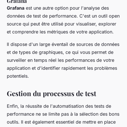
Grafana
Grafana
est une autre option pour l'analyse des
données de test de performance. C'est un outil open
source qui peut être utilisé pour visualiser, explorer
et comprendre les métriques de votre application.
Il dispose d'un large éventail de sources de données
et de types de graphiques, ce qui vous permet de
surveiller en temps réel les performances de votre
application et d'identifier rapidement les problèmes
potentiels.
Gestion du processus de test
Enfin, la réussite de l'automatisation des tests de
performance ne se limite pas à la sélection des bons
outils. Il est également essentiel de mettre en place