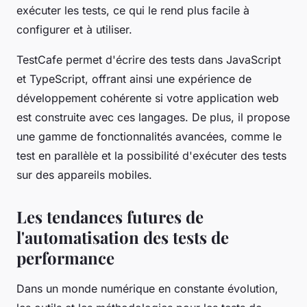
exécuter les tests, ce qui le rend plus facile à
configurer et à utiliser.
TestCafe permet d'écrire des tests dans JavaScript
et TypeScript, offrant ainsi une expérience de
développement cohérente si votre application web
est construite avec ces langages. De plus, il propose
une gamme de fonctionnalités avancées, comme le
test en parallèle et la possibilité d'exécuter des tests
sur des appareils mobiles.
Les tendances futures de
l'automatisation des tests de
performance
Dans un monde numérique en constante évolution,