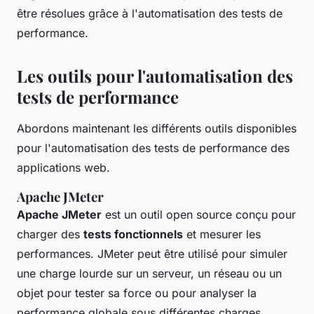
être résolues grâce à l'automatisation des tests de
performance.
Les outils pour l'automatisation des
tests de performance
Abordons maintenant les différents outils disponibles
pour l'automatisation des tests de performance des
applications web.
Apache JMeter
Apache JMeter
est un outil open source conçu pour
charger des
tests fonctionnels
et mesurer les
performances. JMeter peut être utilisé pour simuler
une charge lourde sur un serveur, un réseau ou un
objet pour tester sa force ou pour analyser la
performance globale sous différentes charges.