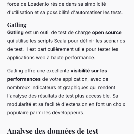
force de Loader.io réside dans sa simplicité
d'utilisation et sa possibilité d'automatiser les tests.
Gatling
Gatling
est un outil de test de charge
open source
qui utilise les scripts Scala pour définir les scénarios
de test. Il est particulièrement utile pour tester les
applications web à haute performance.
Gatling offre une excellente
visibilité sur les
performances
de votre application, avec de
nombreux indicateurs et graphiques qui rendent
l'analyse des résultats de test plus accessible. Sa
modularité et sa facilité d'extension en font un choix
populaire parmi les développeurs.
Analyse des données de test