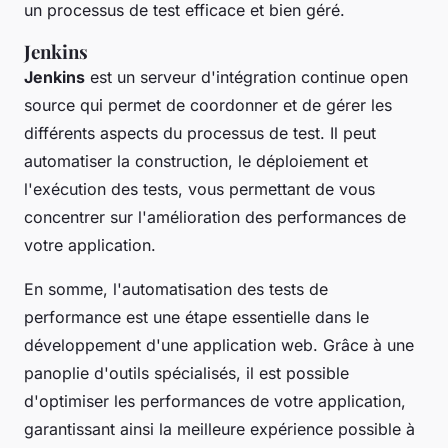
un processus de test efficace et bien géré.
Jenkins
Jenkins
est un serveur d'intégration continue open
source qui permet de coordonner et de gérer les
différents aspects du processus de test. Il peut
automatiser la construction, le déploiement et
l'exécution des tests, vous permettant de vous
concentrer sur l'amélioration des performances de
votre application.
En somme, l'automatisation des tests de
performance est une étape essentielle dans le
développement d'une application web. Grâce à une
panoplie d'outils spécialisés, il est possible
d'optimiser les performances de votre application,
garantissant ainsi la meilleure expérience possible à