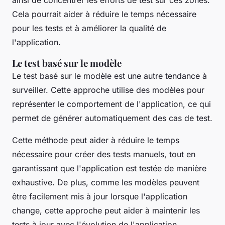
ainsi de concentrer les efforts de test sur ces zones.
Cela pourrait aider à réduire le temps nécessaire
pour les tests et à améliorer la qualité de
l'application.
Le test basé sur le modèle
Le test basé sur le modèle est une autre tendance à
surveiller. Cette approche utilise des modèles pour
représenter le comportement de l'application, ce qui
permet de générer automatiquement des cas de test.
Cette méthode peut aider à réduire le temps
nécessaire pour créer des tests manuels, tout en
garantissant que l'application est testée de manière
exhaustive. De plus, comme les modèles peuvent
être facilement mis à jour lorsque l'application
change, cette approche peut aider à maintenir les
tests à jour avec l'évolution de l'application.