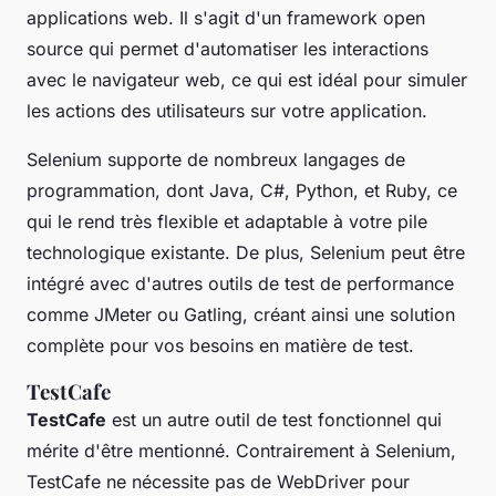
applications web. Il s'agit d'un framework open
source qui permet d'automatiser les interactions
avec le navigateur web, ce qui est idéal pour simuler
les actions des utilisateurs sur votre application.
Selenium supporte de nombreux langages de
programmation, dont Java, C#, Python, et Ruby, ce
qui le rend très flexible et adaptable à votre pile
technologique existante. De plus, Selenium peut être
intégré avec d'autres outils de test de performance
comme JMeter ou Gatling, créant ainsi une solution
complète pour vos besoins en matière de test.
TestCafe
TestCafe
est un autre outil de test fonctionnel qui
mérite d'être mentionné. Contrairement à Selenium,
TestCafe ne nécessite pas de WebDriver pour