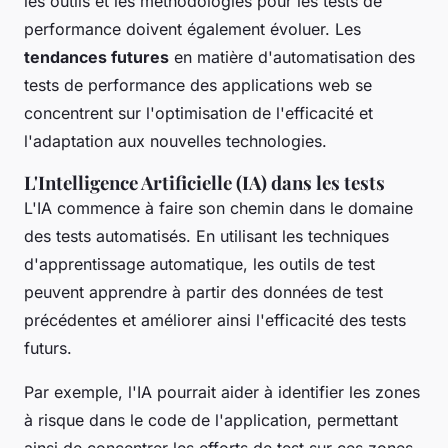
les outils et les méthodologies pour les tests de
performance doivent également évoluer. Les
tendances futures
en matière d'automatisation des
tests de performance des applications web se
concentrent sur l'optimisation de l'efficacité et
l'adaptation aux nouvelles technologies.
L'Intelligence Artificielle (IA) dans les tests
L'IA commence à faire son chemin dans le domaine
des tests automatisés. En utilisant les techniques
d'apprentissage automatique, les outils de test
peuvent apprendre à partir des données de test
précédentes et améliorer ainsi l'efficacité des tests
futurs.
Par exemple, l'IA pourrait aider à identifier les zones
à risque dans le code de l'application, permettant