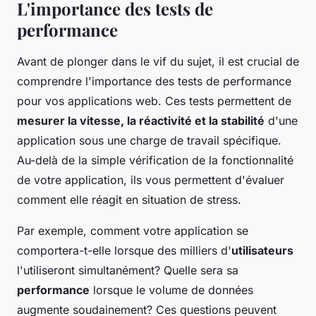
L'importance des tests de
performance
Avant de plonger dans le vif du sujet, il est crucial de
comprendre l'importance des tests de performance
pour vos applications web. Ces tests permettent de
mesurer la vitesse, la réactivité et la stabilité
d'une
application sous une charge de travail spécifique.
Au-delà de la simple vérification de la fonctionnalité
de votre application, ils vous permettent d'évaluer
comment elle réagit en situation de stress.
Par exemple, comment votre application se
comportera-t-elle lorsque des milliers d'
utilisateurs
l'utiliseront simultanément? Quelle sera sa
performance
lorsque le volume de données
augmente soudainement? Ces questions peuvent