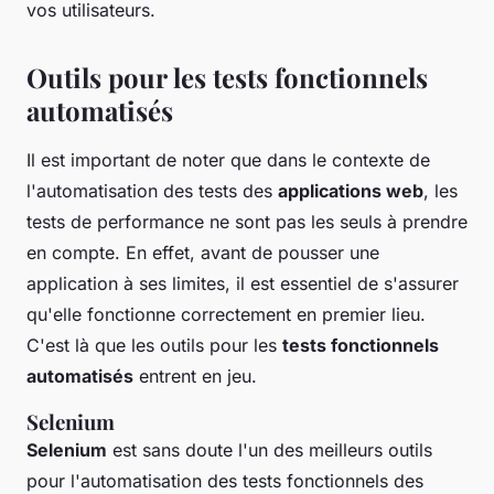
vos utilisateurs.
Outils pour les tests fonctionnels
automatisés
Il est important de noter que dans le contexte de
l'automatisation des tests des
applications web
, les
tests de performance ne sont pas les seuls à prendre
en compte. En effet, avant de pousser une
application à ses limites, il est essentiel de s'assurer
qu'elle fonctionne correctement en premier lieu.
C'est là que les outils pour les
tests fonctionnels
automatisés
entrent en jeu.
Selenium
Selenium
est sans doute l'un des meilleurs outils
pour l'automatisation des tests fonctionnels des