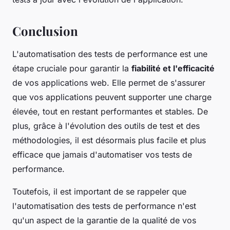
Conclusion
L'automatisation des tests de performance est une
étape cruciale pour garantir la
fiabilité et l'efficacité
de vos applications web. Elle permet de s'assurer
que vos applications peuvent supporter une charge
élevée, tout en restant performantes et stables. De
plus, grâce à l'évolution des outils de test et des
méthodologies, il est désormais plus facile et plus
efficace que jamais d'automatiser vos tests de
performance.
Toutefois, il est important de se rappeler que
l'automatisation des tests de performance n'est
qu'un aspect de la garantie de la qualité de vos