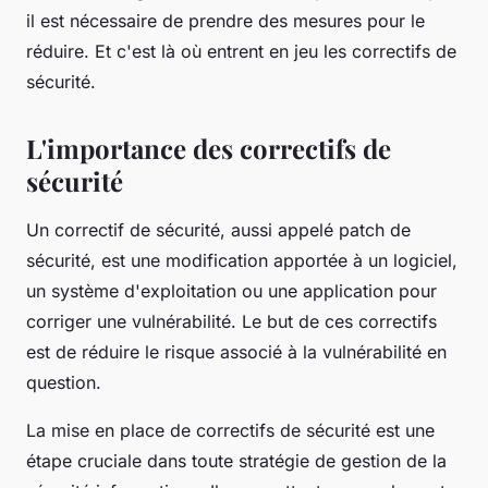
il est nécessaire de prendre des mesures pour le
réduire. Et c'est là où entrent en jeu les correctifs de
sécurité.
L'importance des correctifs de
sécurité
Un correctif de sécurité, aussi appelé patch de
sécurité, est une modification apportée à un logiciel,
un système d'exploitation ou une application pour
corriger une vulnérabilité. Le but de ces correctifs
est de réduire le risque associé à la vulnérabilité en
question.
La mise en place de correctifs de sécurité est une
étape cruciale dans toute stratégie de gestion de la