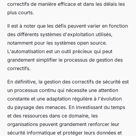
correctifs de manière efficace et dans les délais les
plus courts.
Il est à noter que les défis peuvent varier en fonction
des différents systèmes d'exploitation utilisés,
notamment pour les systèmes open source.
L'automatisation est un outil précieux qui peut
grandement simplifier le processus de gestion des
correctifs.
En définitive, la gestion des correctifs de sécurité est
un processus continu qui nécessite une attention
constante et une adaptation régulière à l'évolution
du paysage des menaces. En investissant du temps
et des ressources dans ce domaine, les
organisations peuvent grandement renforcer leur
sécurité informatique et protéger leurs données et