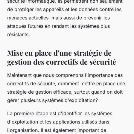
sécurité informatique. Ils permettent non seulement
de protéger les appareils et les données contre les
menaces actuelles, mais aussi de prévenir les
attaques futures en rendant les systèmes plus
résistants.
Mise en place d'une stratégie de
gestion des correctifs de sécurité
Maintenant que nous comprenons l'importance des
correctifs de sécurité, comment mettre en place une
stratégie de gestion efficace, surtout quand on doit
gérer plusieurs systèmes d'exploitation?
La première étape est d'identifier les systèmes
d'exploitation et les applications utilisés dans
l'organisation. Il est également important de