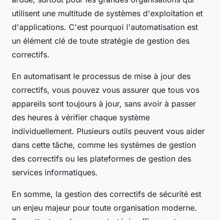
utilisent une multitude de systèmes d'exploitation et
d'applications. C'est pourquoi l'automatisation est
un élément clé de toute stratégie de gestion des
correctifs.
En automatisant le processus de mise à jour des
correctifs, vous pouvez vous assurer que tous vos
appareils sont toujours à jour, sans avoir à passer
des heures à vérifier chaque système
individuellement. Plusieurs outils peuvent vous aider
dans cette tâche, comme les systèmes de gestion
des correctifs ou les plateformes de gestion des
services informatiques.
En somme, la gestion des correctifs de sécurité est
un enjeu majeur pour toute organisation moderne.