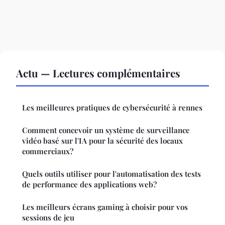
Actu — Lectures complémentaires
Les meilleures pratiques de cybersécurité à rennes
Comment concevoir un système de surveillance
vidéo basé sur l'IA pour la sécurité des locaux
commerciaux?
Quels outils utiliser pour l'automatisation des tests
de performance des applications web?
Les meilleurs écrans gaming à choisir pour vos
sessions de jeu