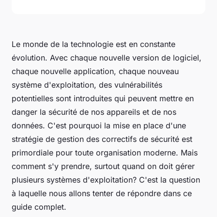
Le monde de la technologie est en constante
évolution. Avec chaque nouvelle version de logiciel,
chaque nouvelle application, chaque nouveau
système d'exploitation, des vulnérabilités
potentielles sont introduites qui peuvent mettre en
danger la sécurité de nos appareils et de nos
données. C'est pourquoi la mise en place d'une
stratégie de gestion des correctifs de sécurité est
primordiale pour toute organisation moderne. Mais
comment s'y prendre, surtout quand on doit gérer
plusieurs systèmes d'exploitation? C'est la question
à laquelle nous allons tenter de répondre dans ce
guide complet.