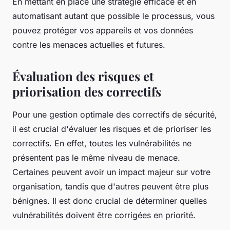
En mettant en place une stratégie efficace et en
automatisant autant que possible le processus, vous
pouvez protéger vos appareils et vos données
contre les menaces actuelles et futures.
Évaluation des risques et
priorisation des correctifs
Pour une gestion optimale des correctifs de sécurité,
il est crucial d'évaluer les risques et de prioriser les
correctifs. En effet, toutes les vulnérabilités ne
présentent pas le même niveau de menace.
Certaines peuvent avoir un impact majeur sur votre
organisation, tandis que d'autres peuvent être plus
bénignes. Il est donc crucial de déterminer quelles
vulnérabilités doivent être corrigées en priorité.