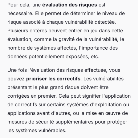
Pour cela, une
évaluation des risques
est
nécessaire. Elle permet de déterminer le niveau de
risque associé à chaque vulnérabilité détectée.
Plusieurs critères peuvent entrer en jeu dans cette
évaluation, comme la gravité de la vulnérabilité, le
nombre de systèmes affectés, l'importance des
données potentiellement exposées, etc.
Une fois l'évaluation des risques effectuée, vous
pouvez
prioriser les correctifs
. Les vulnérabilités
présentant le plus grand risque doivent être
corrigées en premier. Cela peut signifier l'application
de correctifs sur certains systèmes d'exploitation ou
applications avant d'autres, ou la mise en œuvre de
mesures de sécurité supplémentaires pour protéger
les systèmes vulnérables.