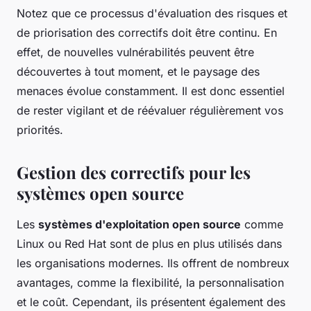
Notez que ce processus d'évaluation des risques et
de priorisation des correctifs doit être continu. En
effet, de nouvelles vulnérabilités peuvent être
découvertes à tout moment, et le paysage des
menaces évolue constamment. Il est donc essentiel
de rester vigilant et de réévaluer régulièrement vos
priorités.
Gestion des correctifs pour les
systèmes open source
Les
systèmes d'exploitation open source
comme
Linux ou Red Hat sont de plus en plus utilisés dans
les organisations modernes. Ils offrent de nombreux
avantages, comme la flexibilité, la personnalisation
et le coût. Cependant, ils présentent également des