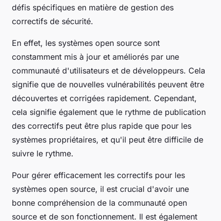
défis spécifiques en matière de gestion des
correctifs de sécurité.
En effet, les systèmes open source sont
constamment mis à jour et améliorés par une
communauté d'utilisateurs et de développeurs. Cela
signifie que de nouvelles vulnérabilités peuvent être
découvertes et corrigées rapidement. Cependant,
cela signifie également que le rythme de publication
des correctifs peut être plus rapide que pour les
systèmes propriétaires, et qu'il peut être difficile de
suivre le rythme.
Pour gérer efficacement les correctifs pour les
systèmes open source, il est crucial d'avoir une
bonne compréhension de la communauté open
source et de son fonctionnement. Il est également