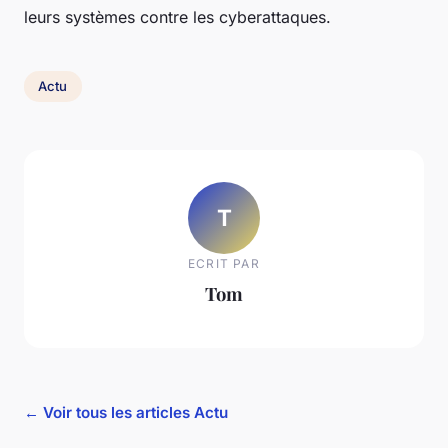
leurs systèmes contre les cyberattaques.
Actu
T
ECRIT PAR
Tom
← Voir tous les articles Actu