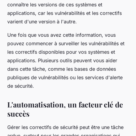
connaître les versions de ces systèmes et
applications, car les vulnérabilités et les correctifs
varient d'une version à l'autre.
Une fois que vous avez cette information, vous
pouvez commencer à surveiller les vulnérabilités et
les correctifs disponibles pour vos systèmes et
applications. Plusieurs outils peuvent vous aider
dans cette tâche, comme les bases de données
publiques de vulnérabilités ou les services d'alerte
de sécurité.
L'automatisation, un facteur clé de
succès
Gérer les correctifs de sécurité peut être une tâche
ardue, surtout pour les grandes organisations qui