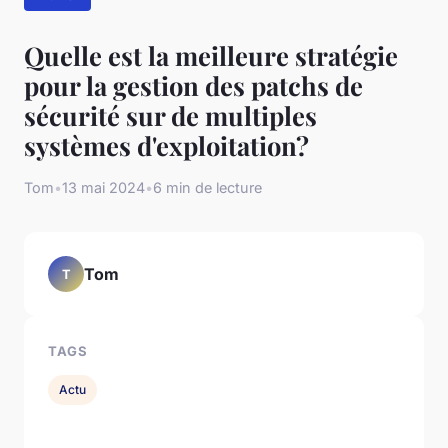
Quelle est la meilleure stratégie
pour la gestion des patchs de
sécurité sur de multiples
systèmes d'exploitation?
Tom
•
13 mai 2024
•
6 min de lecture
Tom
T
TAGS
Actu